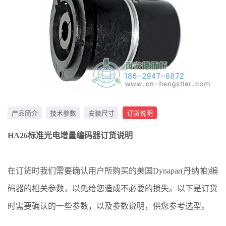
产品简介
技术参数
安装尺寸
订货说明
HA26标准光电增量编码器订货说明
在订货时我们需要确认用户所购买的美国Dynapar(丹纳帕)编
码器的相关参数，以免给您造成不必要的损失。以下是订货
时需要确认的一些参数，以及参数说明，供您参考选型。