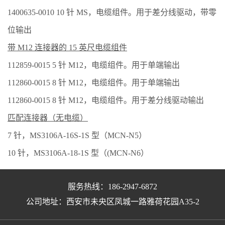
1400635-0010 10 针 MS，电缆组件。用于差分线驱动，带零
位输出
带 M12 连接器的 15 英尺电缆组件
112859-0015 5 针 M12，电缆组件。用于单端输出
112860-0015 8 针 M12，电缆组件。用于单端输出
112860-0015 8 针 M12，电缆组件。用于差分线驱动输出
匹配连接器（无电缆）
7 针，MS3106A-16S-1S 型（MCN-N5）
10 针，MS3106A-18-1S 型（(MCN-N6）
服务热线：186-2947-6872
公司地址：西安市未央区凤城一路雅荷花园A35-2