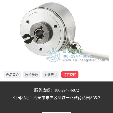
产品简介
技术参数
安装尺寸
订货说明
服务热线：186-2947-6872
公司地址：西安市未央区凤城一路雅荷花园A35-2