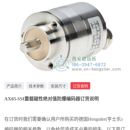
产品简介
技术参数
安装尺寸
订货说明
AX65-SSI重载磁性绝对值防爆编码器订货说明
在订货时我们需要确认用户所购买的德国Hengstler(亨士乐)
编码器的相关参数，以免给您造成不必要的损失。以下是订