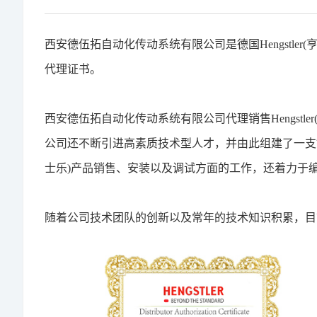
西安德伍拓自动化传动系统有限公司是德国Hengstle
代理证书。
西安德伍拓自动化传动系统有限公司代理销售Hengstl
公司还不断引进高素质技术型人才，并由此组建了一支针对
士乐)产品销售、安装以及调试方面的工作，还着力于
随着公司技术团队的创新以及常年的技术知识积累，目