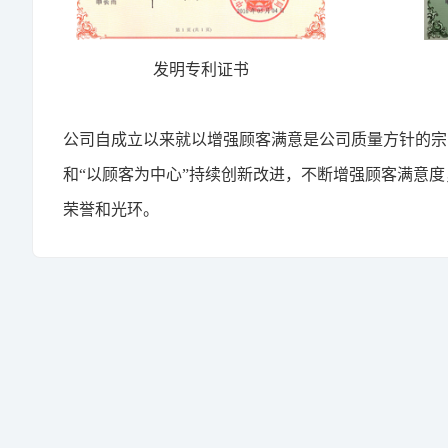
发明专利证书
公司自成立以来就以增强顾客满意是公司质量方针的宗
和“以顾客为中心”持续创新改进，不断增强顾客满意
荣誉和光环。