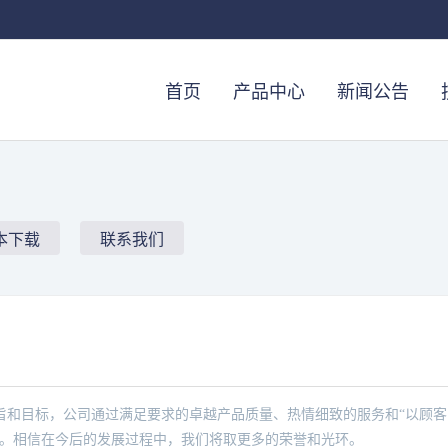
首页
产品中心
新闻公告
本下载
联系我们
旨和目标，公司通过满足要求的卓越产品质量、热情细致的服务和“以顾客
长。相信在今后的发展过程中，我们将取更多的荣誉和光环。