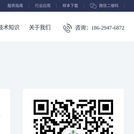
服务指南
行业应用
样本下载
微信二维码
技术知识
关于我们
咨询：186-2947-6872