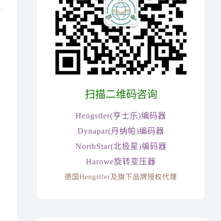
扫描二维码咨询
亨
Hengstler(亨士乐)编码器
Dynapar(丹纳帕)编码器
NorthStar(北极星)编码器
Harowe旋转变压器
德国Hengstler及旗下品牌授权代理