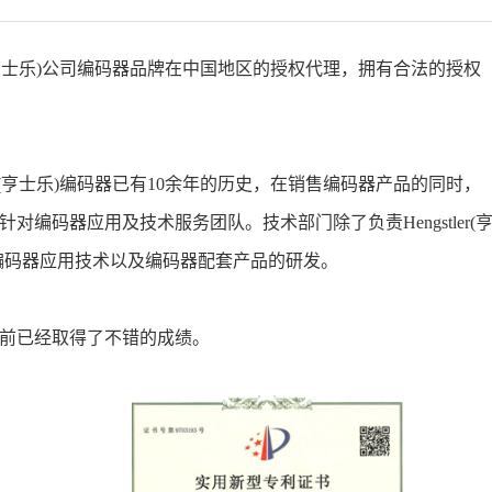
r(亨士乐)公司编码器品牌在中国地区的授权代理，拥有合法的授权
er(亨士乐)编码器已有10余年的历史，在销售编码器产品的同时，
编码器应用及技术服务团队。技术部门除了负责Hengstler(
编码器应用技术以及编码器配套产品的研发。
前已经取得了不错的成绩。