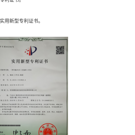
得实用新型专利证书。