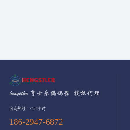
咨询热线 - 7*24小时
186-2947-6872