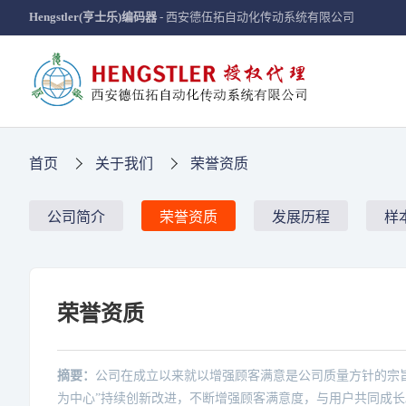
Hengstler(亨士乐)编码器
- 西安德伍拓自动化传动系统有限公司
首页
关于我们
荣誉资质
公司简介
荣誉资质
发展历程
样
荣誉资质
摘要：
公司在成立以来就以增强顾客满意是公司质量方针的宗
为中心”持续创新改进，不断增强顾客满意度，与用户共同成