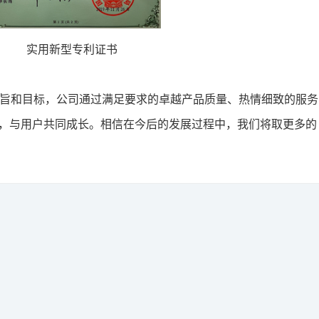
实用新型专利证书
旨和目标，公司通过满足要求的卓越产品质量、热情细致的服务
度，与用户共同成长。相信在今后的发展过程中，我们将取更多的