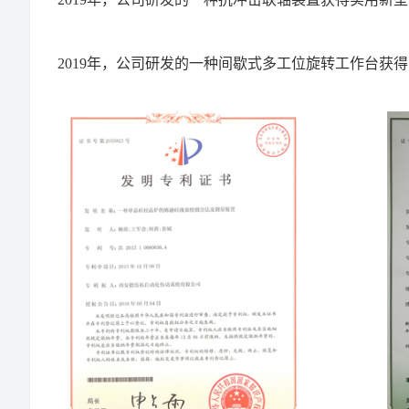
2019年，公司研发的一种间歇式多工位旋转工作台获