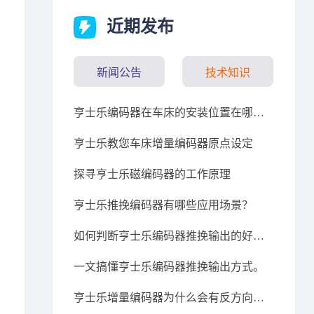
近期发布
新闻公告
技术知识
亨士乐编码器在车床的安装位置在哪里？
亨士乐教您车床增量编码器原点设定
探寻亨士乐磁编码器的工作原理
亨士乐推挽编码器有哪些应用场景？
如何判断亨士乐编码器推挽输出的好坏？
一文搞懂亨士乐编码器推挽输出方式。
亨士乐增量编码器为什么会有反方向数据？