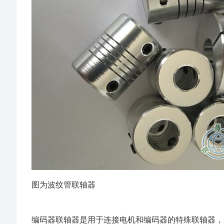
图为波纹管联轴器
编码器联轴器是用于连接电机和编码器的特殊联轴器，