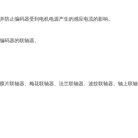
并防止编码器受到电机电源产生的感应电流的影响。
编码器的联轴器。
膜片联轴器、梅花联轴器、法兰联轴器、波纹联轴器、轴上联轴