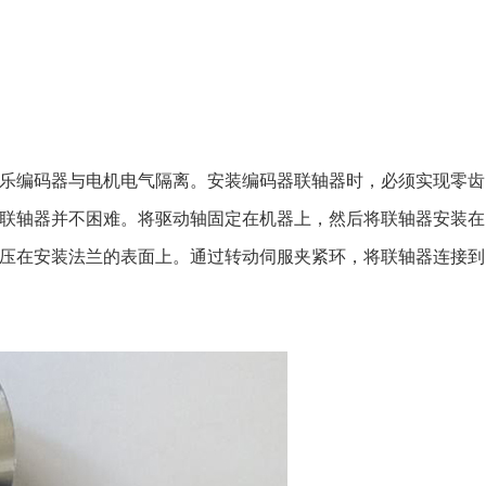
乐
编码器与电机电气隔离。安装编码器联轴器时，必须实现零齿
联轴器并不困难。将驱动轴固定在机器上，然后将联轴器安装在
紧环压在安装法兰的表面上。通过转动伺服夹紧环，将联轴器连接到