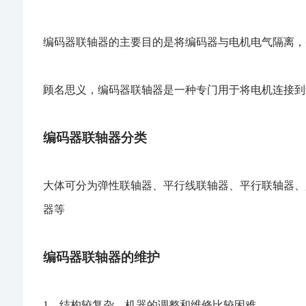
编码器联轴器的主要目的是将编码器与电机电气隔离，
顾名思义，编码器联轴器是一种专门用于将电机连接到
编码器联轴器分类
大体可分为弹性联轴器、平行线联轴器、平行联轴器、
器等
编码器联轴器的维护
1、结构较复杂，机器的调整和维修比较困难。