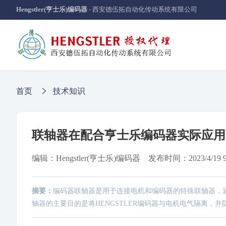
Hengstler(亨士乐)编码器
- 西安德伍拓自动化传动系统有限公司
首页
技术知识
联轴器在配合亨士乐编码器实际应用
编辑：Hengstler(亨士乐)编码器 发布时间：2023/4/19 9:
摘要：
编码器联轴器是用于连接电机和编码器的特殊联轴器，
轴器的主要目的是将HENGSTLER编码器与电机电气隔离，