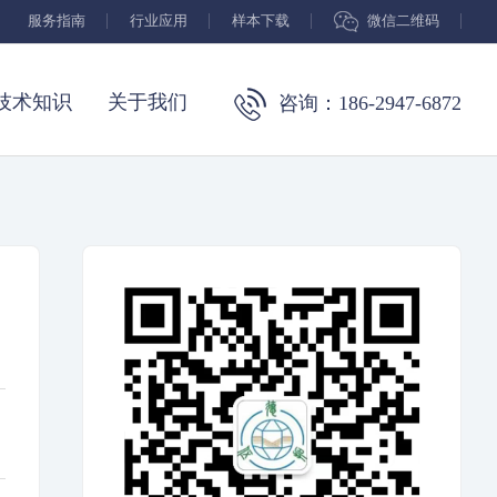
服务指南
行业应用
样本下载
微信二维码
技术知识
关于我们
咨询：186-2947-6872