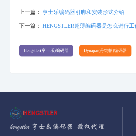
上一篇：
亨士乐编码器引脚和安装形式介绍
下一篇：
HENGSTLER超薄编码器是怎么进行
Hengstler(亨士乐)编码器
Dynapar(丹纳帕)编码器