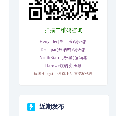
扫描二维码咨询
Hengstler(亨士乐)编码器
Dynapar(丹纳帕)编码器
NorthStar(北极星)编码器
Harowe旋转变压器
德国Hengstler及旗下品牌授权代理
近期发布