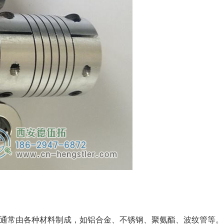
通常由各种材料制成，如铝合金、不锈钢、聚氨酯、波纹管等。