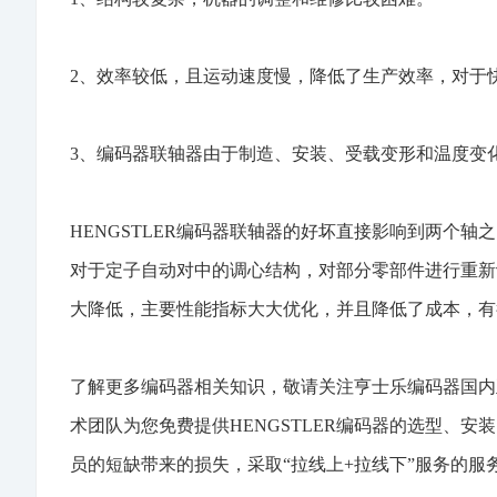
2、效率较低，且运动速度慢，降低了生产效率，对于
3、编码器联轴器由于制造、安装、受载变形和温度变
HENGSTLER
编码器联轴器的好坏直接影响到两个轴之
对于定子自动对中的调心结构，对部分零部件进行重新
大降低，主要性能指标大大优化，并且降低了成本，有
了解更多编码器相关知识，敬请关注亨士乐编码器国内
术团队为您免费提供
HENGSTLER编码器
的选型、安装
员的短缺带来的损失，采取“拉线上+拉线下”服务的服