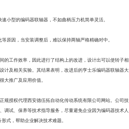
快速小型的编码器联轴器，不如曲柄压力机简单灵活。
化等原因，当安装调整后，难以保持两轴严格精确对中。
间的工作效率，因此进行了结构上的改进，设计出可以使转子相
设计及相关实验。其结果表明，改进后的亨士乐编码器联轴器大
很大推广及应用价值。
正规授权代理西安德伍拓自动化传动系统有限公司网站。公司技
、调试、保养等技术指导服务，尽量避免企业因为编码器技术人
务形式，帮助企业解决技术难题。