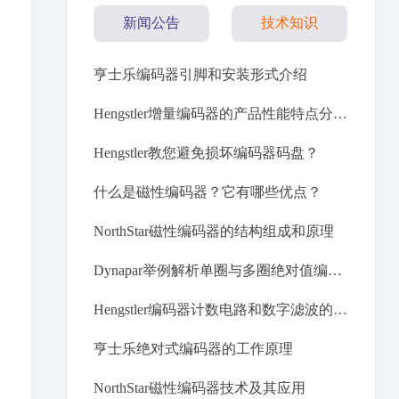
新闻公告
技术知识
亨士乐编码器引脚和安装形式介绍
Hengstler增量编码器的产品性能特点分析？
Hengstler教您避免损坏编码器码盘？
什么是磁性编码器？它有哪些优点？
NorthStar磁性编码器的结构组成和原理
Dynapar举例解析单圈与多圈绝对值编码器
Hengstler编码器计数电路和数字滤波的设计
亨士乐绝对式编码器的工作原理
NorthStar磁性编码器技术及其应用